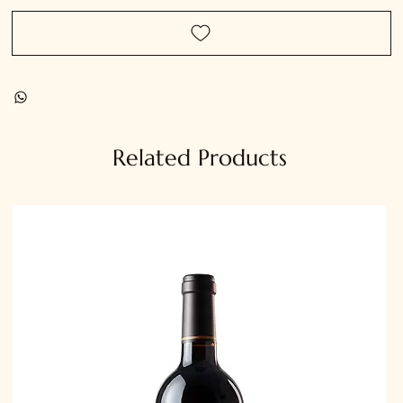
Related Products