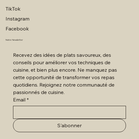
TikTok
Instagram
Facebook
Notre Newsletter
Recevez des idées de plats savoureux, des 
conseils pour améliorer vos techniques de 
cuisine, et bien plus encore. Ne manquez pas 
cette opportunité de transformer vos repas 
quotidiens. Rejoignez notre communauté de 
passionnés de cuisine.
Email
*
S'abonner