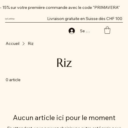
- 15% sur votre première commande avec le code "PRIMAVERA"
Livraison gratuite en Suisse dès CHF 100
LaCantina
Se connecter
Accueil
Riz
Riz
0 article
Aucun article ici pour le moment