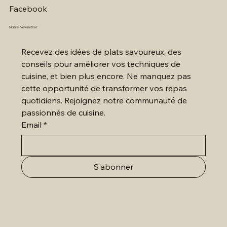
Facebook
Notre Newsletter
Recevez des idées de plats savoureux, des 
conseils pour améliorer vos techniques de 
cuisine, et bien plus encore. Ne manquez pas 
cette opportunité de transformer vos repas 
quotidiens. Rejoignez notre communauté de 
passionnés de cuisine.
Email
*
S'abonner