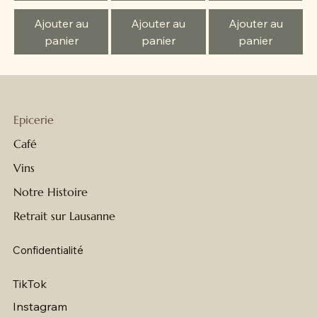
Ajouter au
Ajouter au
Ajouter au
panier
panier
panier
Epicerie
Café
Vins
Notre Histoire
Retrait sur Lausanne
Confidentialité
TikTok
Instagram