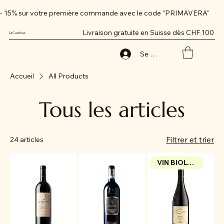
- 15% sur votre première commande avec le code "PRIMAVERA"
Livraison gratuite en Suisse dès CHF 100
LaCantina
Se connecter
Accueil
All Products
Tous les articles
Filtrer et trier
24 articles
VIN BIOLOGIQUE