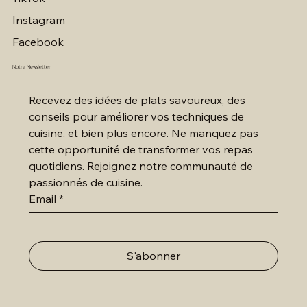
Instagram
Facebook
Notre Newsletter
Recevez des idées de plats savoureux, des 
conseils pour améliorer vos techniques de 
cuisine, et bien plus encore. Ne manquez pas 
cette opportunité de transformer vos repas 
quotidiens. Rejoignez notre communauté de 
passionnés de cuisine.
Email
*
S'abonner