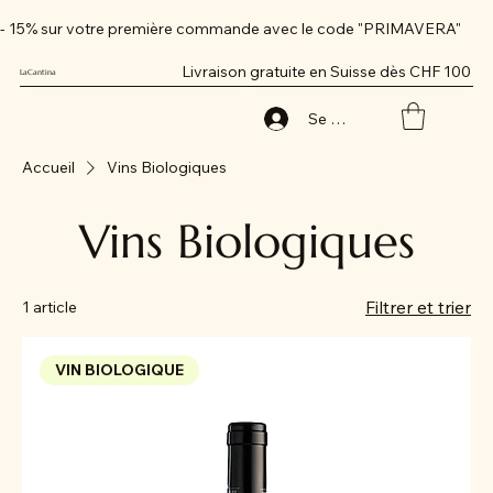
- 15% sur votre première commande avec le code "PRIMAVERA"
Livraison gratuite en Suisse dès CHF 100
LaCantina
Se connecter
Accueil
Vins Biologiques
Vins Biologiques
Filtrer et trier
1 article
VIN BIOLOGIQUE