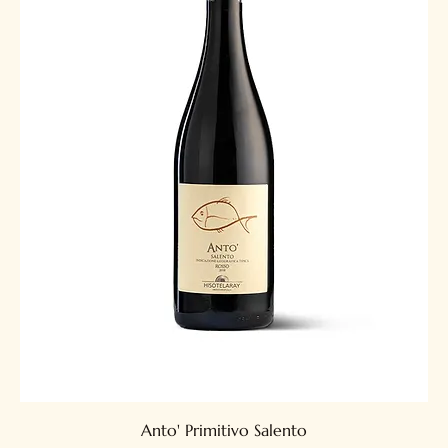
Anto' Primitivo Salento