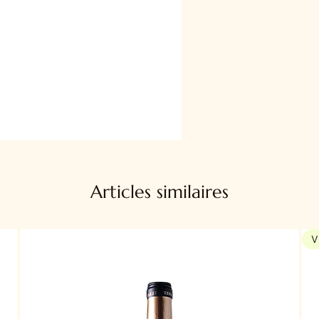
Articles similaires
V