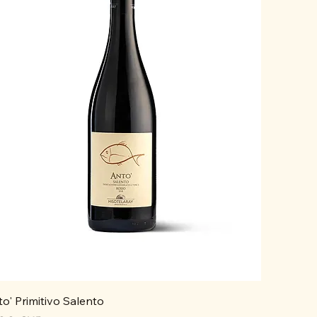
o' Primitivo Salento