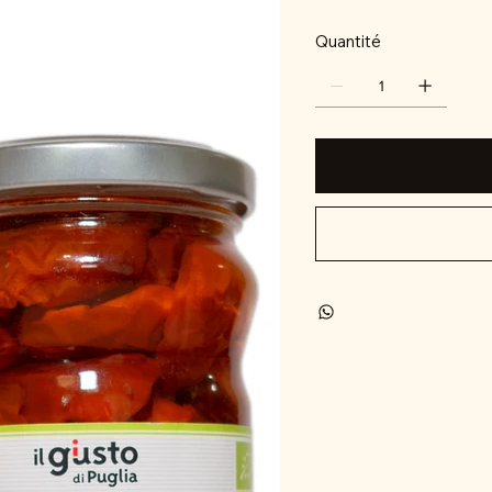
Quantité