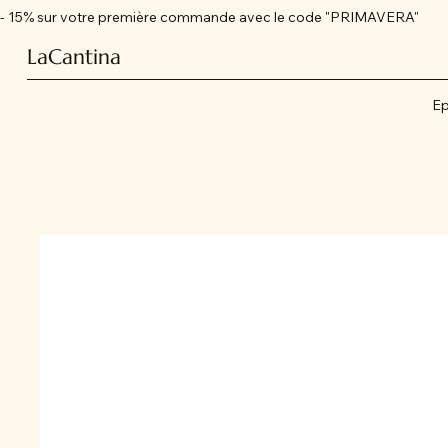
- 15% sur votre première commande avec le code "PRIMAVERA"
LaCantina
Ep