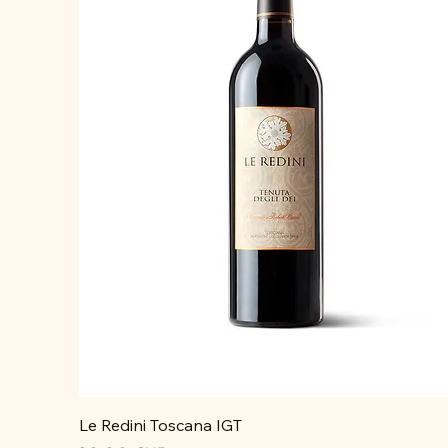
Le Redini Toscana IGT