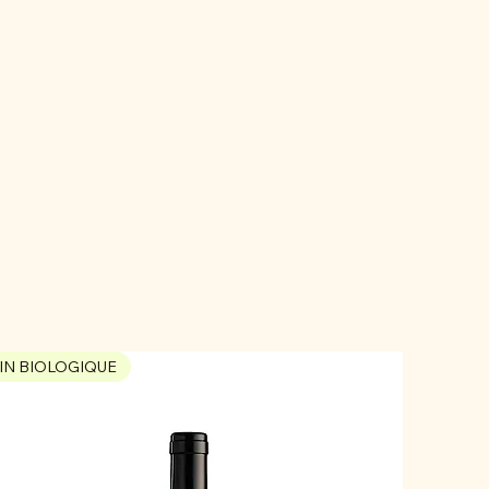
IN BIOLOGIQUE