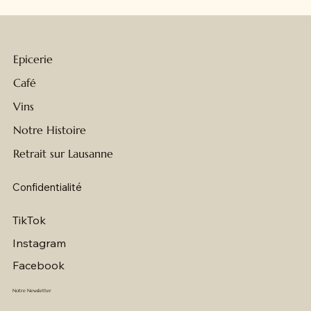
Epicerie
Café
Vins
Notre Histoire
Retrait sur Lausanne
Confidentialité
TikTok
Instagram
Facebook
Notre Newsletter