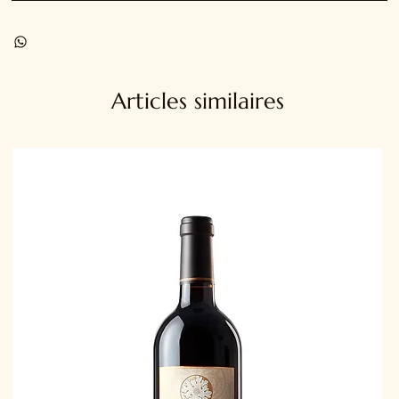
Articles similaires