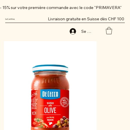
- 15% sur votre première commande avec le code "PRIMAVERA"
Livraison gratuite en Suisse dès CHF 100
LaCantina
Se connecter