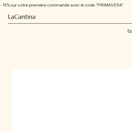
- 15% sur votre première commande avec le code "PRIMAVERA"
LaCantina
Ep