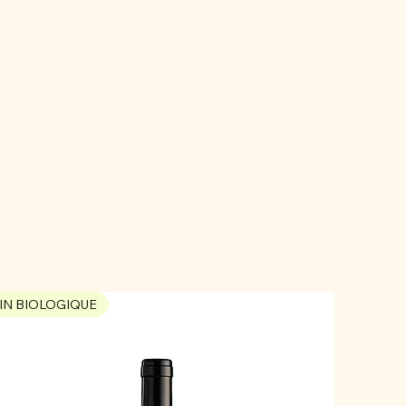
IN BIOLOGIQUE