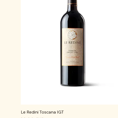
Le Redini Toscana IGT