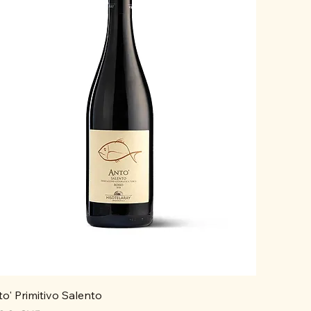
o' Primitivo Salento