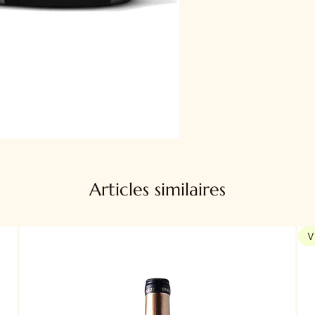
Articles similaires
V