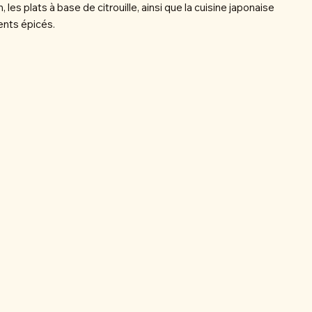
, les plats à base de citrouille, ainsi que la cuisine japonaise
ents épicés.